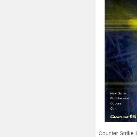
Counter Strike 1