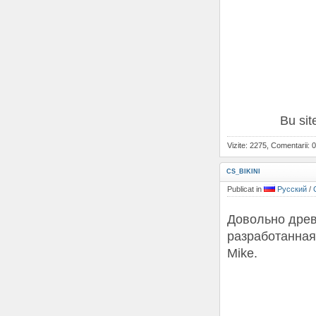
Bu site
Vizite: 2275, Comentarii: 0
CS_BIKINI
Publicat in
Русский
/
Довольно древн
разработанная
Mike.