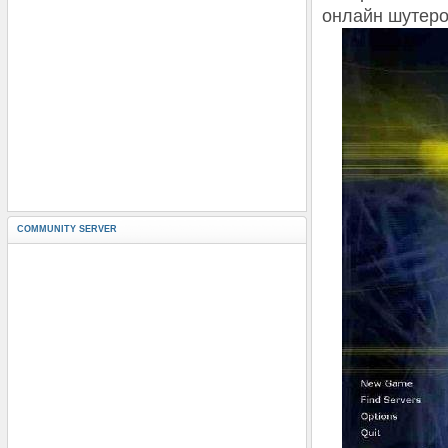
онлайн шутеро
COMMUNITY SERVER